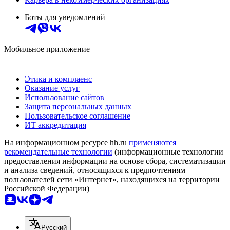
Боты для уведомлений
Мобильное приложение
Этика и комплаенс
Оказание услуг
Использование сайтов
Защита персональных данных
Пользовательское соглашение
ИТ аккредитация
На информационном ресурсе hh.ru
применяются
рекомендательные технологии
(информационные технологии
предоставления информации на основе сбора, систематизации
и анализа сведений, относящихся к предпочтениям
пользователей сети «Интернет», находящихся на территории
Российской Федерации)
Русский