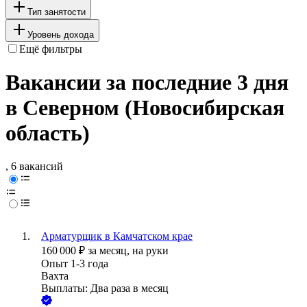
Тип занятости
Уровень дохода
Ещё фильтры
Вакансии за последние 3 дня
в Северном (Новосибирская
область)
, 6 вакансий
Арматурщик в Камчатском крае
160 000
₽
за месяц,
на руки
Опыт 1-3 года
Вахта
Выплаты: Два раза в месяц