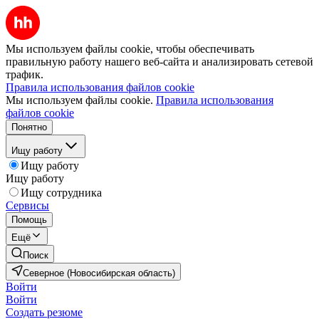
Мы используем файлы cookie, чтобы обеспечивать
правильную работу нашего веб-сайта и анализировать сетевой
трафик.
Правила использования файлов cookie
Мы используем файлы cookie.
Правила использования
файлов cookie
Понятно
Ищу работу
Ищу работу
Ищу работу
Ищу сотрудника
Сервисы
Помощь
Ещё
Поиск
Северное (Новосибирская область)
Войти
Войти
Создать резюме