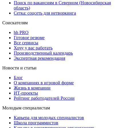
Поиск по вакансиям в Северном (Новосибирская
область)
Сетка: соцсеть для нетворкинга
Соискателям
hh PRO
Готовое резюме
Все сервисы
Хочу у вас работать
Производственный календарь
Экспертная рекомендация
Новости и статьи
Блог
О компаниях в игровой форме
Жизнь в компании
ИТ-проекты
Рейтинг работодателей России
Молодым специалистам
Карьера для молодых специалистов
Школа программистов
Карьера в некоммерческих организациях